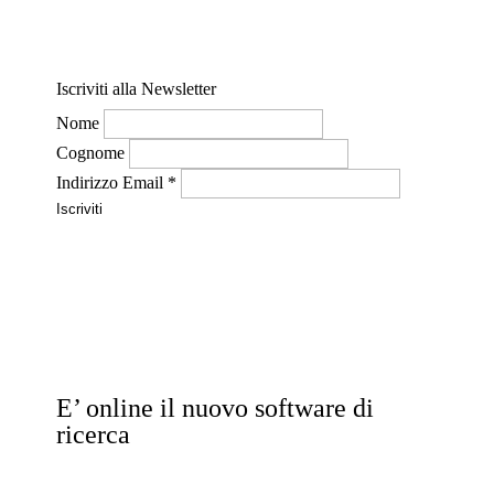
Contattaci per informazioni
Iscriviti alla Newsletter
Nome
Cognome
Indirizzo Email
*
E’ online il nuovo software di
ricerca