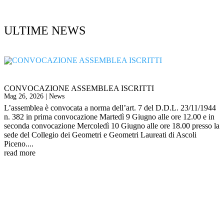
ULTIME NEWS
CONVOCAZIONE ASSEMBLEA ISCRITTI
Mag 26, 2026
|
News
L’assemblea è convocata a norma dell’art. 7 del D.D.L. 23/11/1944
n. 382 in prima convocazione Martedì 9 Giugno alle ore 12.00 e in
seconda convocazione Mercoledì 10 Giugno alle ore 18.00 presso la
sede del Collegio dei Geometri e Geometri Laureati di Ascoli
Piceno....
read more